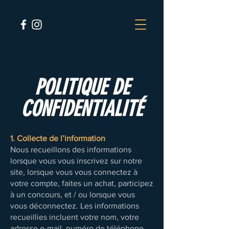
POLITIQUE DE
CONFIDENTIALITÉ
1. Collecte de l’information
Nous recueillons des informations
lorsque vous vous inscrivez sur notre
site, lorsque vous vous connectez à
votre compte, faites un achat, participez
à un concours, et / ou lorsque vous
vous déconnectez. Les informations
recueillies incluent votre nom, votre
adresse e-mail, numéro de téléphone,