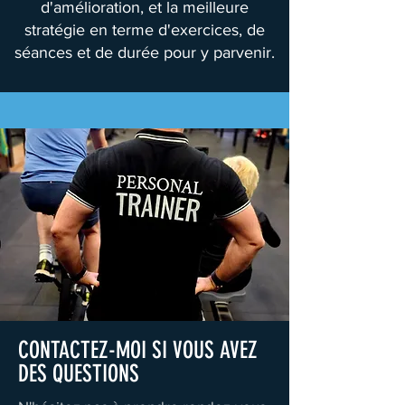
d'amélioration, et la meilleure
stratégie en terme d'exercices, de
séances et de durée pour y parvenir.
CONTACTEZ-MOI SI VOUS AVEZ
DES QUESTIONS