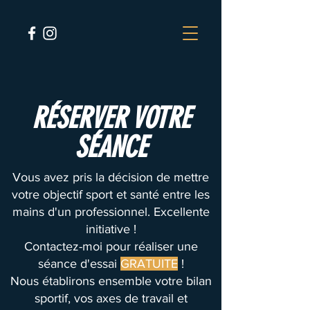
RÉSERVER VOTRE
SÉANCE
Vous avez pris la décision de mettre
votre objectif sport et santé entre les
mains d'un professionnel. Excellente
initiative !
Contactez-moi pour réaliser une
séance d'essai
GRATUITE
!
Nous établirons ensemble votre bilan
sportif, vos axes de travail et